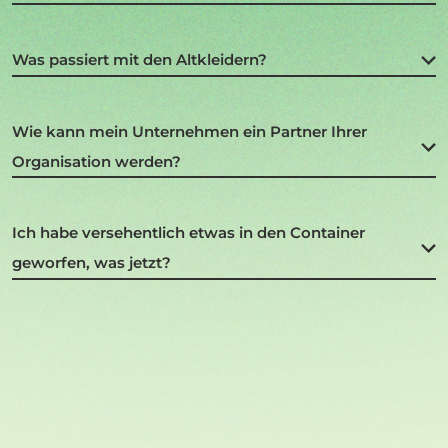
Was passiert mit den Altkleidern?
Wie kann mein Unternehmen ein Partner Ihrer
Organisation werden?
Ich habe versehentlich etwas in den Container
geworfen, was jetzt?