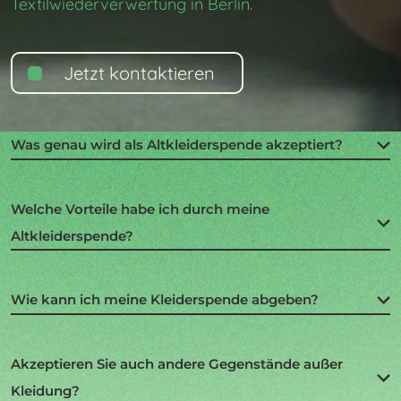
Textilwiederverwertung in Berlin.
Jetzt kontaktieren
Was genau wird als Altkleiderspende akzeptiert?
Welche Vorteile habe ich durch meine
Altkleiderspende?
Wie kann ich meine Kleiderspende abgeben?
Akzeptieren Sie auch andere Gegenstände außer
Kleidung?